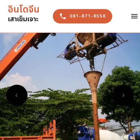
อินโดจีน
อินโดจีน
081-871-
081-871-8556
เสาเข็มเจาะ
เสาเข็มเจาะ
8556