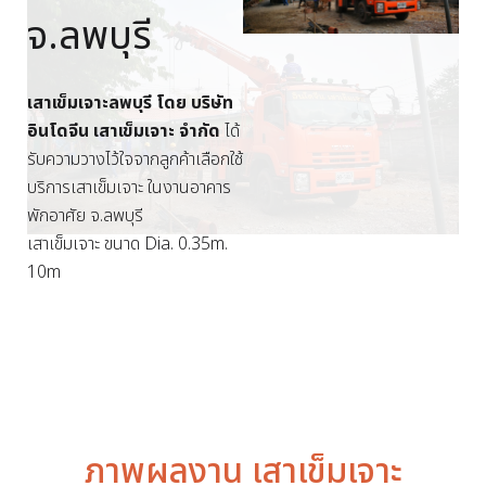
จ.ลพบุรี
เสาเข็มเจาะลพบุรี โดย บริษัท
อินโดจีน เสาเข็มเจาะ จำกัด
ได้
รับความวางไว้ใจจากลูกค้าเลือกใช้
บริการเสาเข็มเจาะ ในงานอาคาร
พักอาศัย จ.ลพบุรี
เสาเข็มเจาะ ขนาด Dia. 0.35m.
10m
ภาพผลงาน เสาเข็มเจาะ